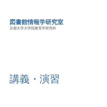
図書館情報学研究室
京都大学大学院教育学研究科
講義・演習