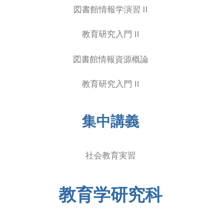
図書館情報学演習 II
教育研究入門 II
図書館情報資源概論
教育研究入門 II
集中講義
社会教育実習
教育学研究科