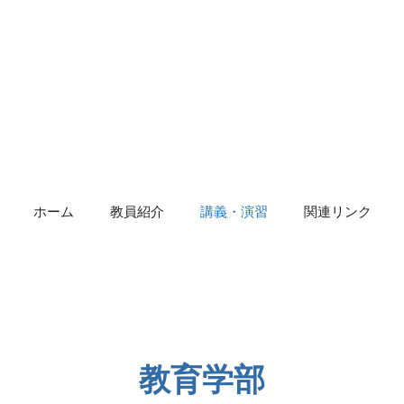
ホーム
教員紹介
講義・演習
関連リンク
教育学部