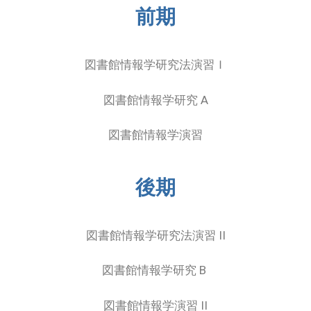
前期
図書館情報学研究法演習Ｉ
図書館情報学研究 A
図書館情報学演習
後期
図書館情報学研究法演習 II
図書館情報学研究 B
図書館情報学演習 II