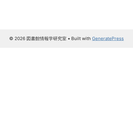
© 2026 図書館情報学研究室
• Built with
GeneratePress