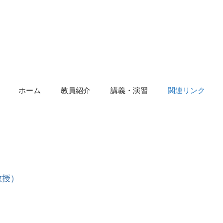
ホーム
教員紹介
講義・演習
関連リンク
教授）