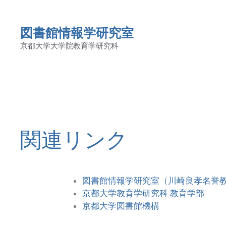
図書館情報学研究室
京都大学大学院教育学研究科
関連リンク
図書館情報学研究室（川崎良孝名誉
京都大学教育学研究科 教育学部
京都大学図書館機構